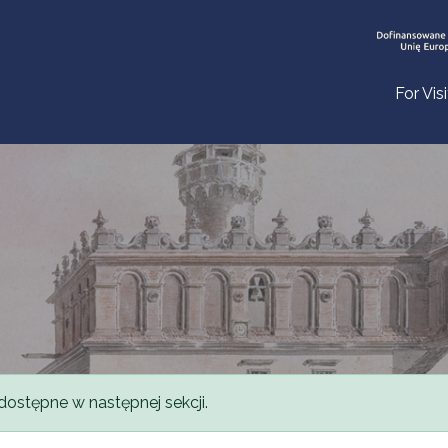
For Vis
dostępne w następnej sekcji.