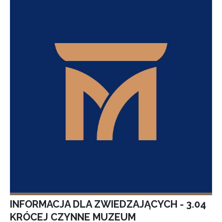
INFORMACJA DLA ZWIEDZAJĄCYCH - 3.04
KRÓCEJ CZYNNE MUZEUM