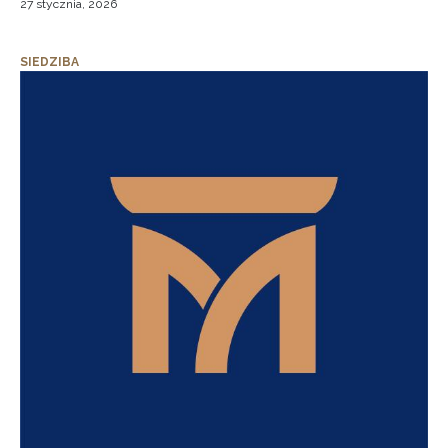
27 stycznia, 2026
SIEDZIBA