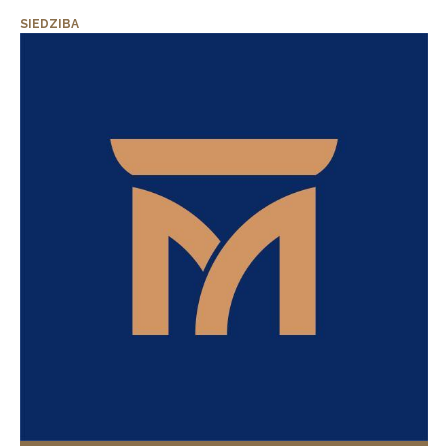
SIEDZIBA