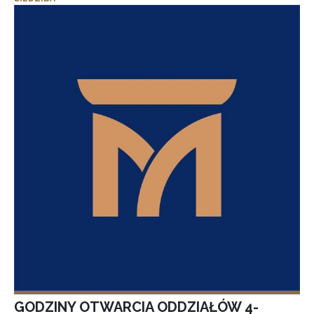
GODZINY OTWARCIA ODDZIAŁÓW 4-