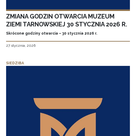
ZMIANA GODZIN OTWARCIA MUZEUM
ZIEMI TARNOWSKIEJ 30 STYCZNIA 2026 R.
Skrócone godziny otwarcia – 30 stycznia 2026 r.
27 stycznia, 2026
SIEDZIBA