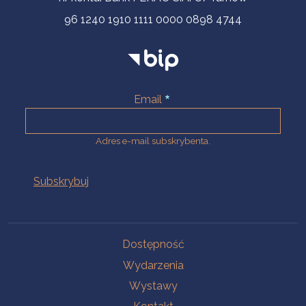
96 1240 1910 1111 0000 0898 4744
Email
Adres e-mail subskrybenta.
Na skróty
Dostępność
Wydarzenia
Wystawy