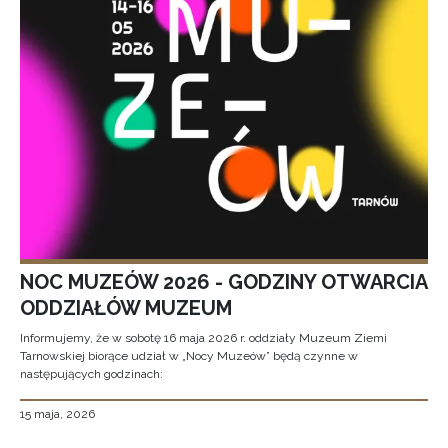
NOC MUZEÓW 2026 - GODZINY OTWARCIA
ODDZIAŁÓW MUZEUM
Informujemy, że w sobotę 16 maja 2026 r. oddziały Muzeum Ziemi
Tarnowskiej biorące udział w „Nocy Muzeów” będą czynne w
następujących godzinach:
15 maja, 2026