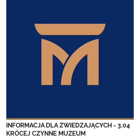
INFORMACJA DLA ZWIEDZAJĄCYCH - 3.04
KRÓCEJ CZYNNE MUZEUM