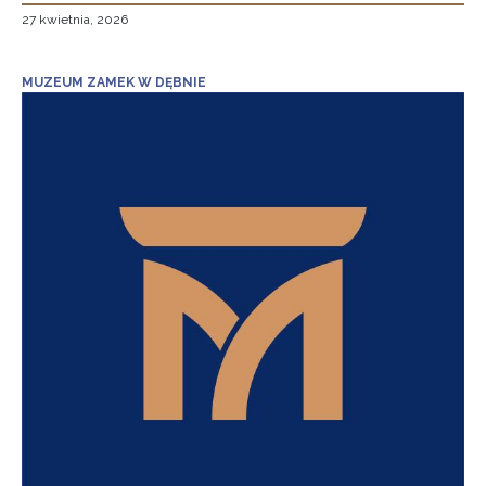
27 kwietnia, 2026
MUZEUM ZAMEK W DĘBNIE