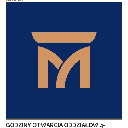
GODZINY OTWARCIA ODDZIAŁÓW 4-