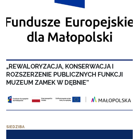
„REWALORYZACJA, KONSERWACJA I
ROZSZERZENIE PUBLICZNYCH FUNKCJI
MUZEUM ZAMEK W DĘBNIE”
SIEDZIBA