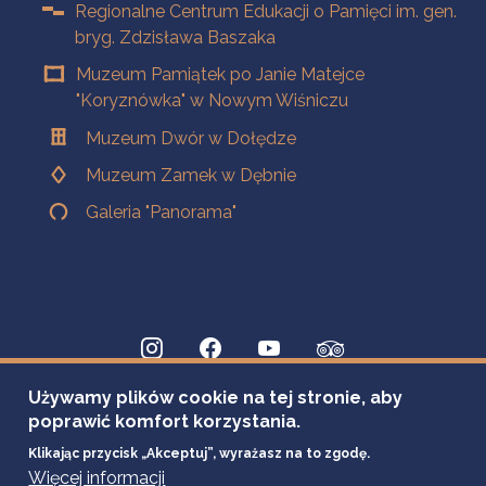
Regionalne Centrum Edukacji o Pamięci im. gen.
bryg. Zdzisława Baszaka
Muzeum Pamiątek po Janie Matejce
"Koryznówka" w Nowym Wiśniczu
Muzeum Dwór w Dołędze
Muzeum Zamek w Dębnie
Galeria "Panorama"
Używamy plików cookie na tej stronie, aby
poprawić komfort korzystania.
Klikając przycisk „Akceptuj”, wyrażasz na to zgodę.
Więcej informacji