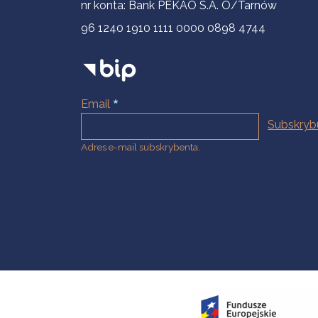
nr konta: Bank PEKAO S.A. O/Tarnów
96 1240 1910 1111 0000 0898 4744
Email
Adres e-mail subskrybenta.