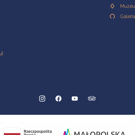
Muzeu
Galeri