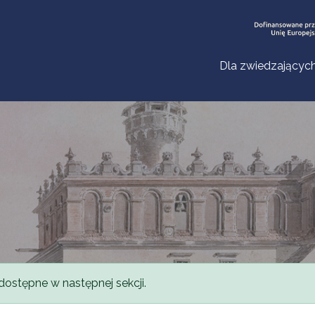
Dla zwiedzającyc
dostępne w następnej sekcji.