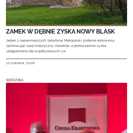
ZAMEK W DĘBNIE ZYSKA NOWY BLASK
Jeden z najcenniejszych zabytków Małopolski zostanie odnowiony,
zachowując swój historyczny charakter, a jednocześnie zyska
udogodnienia dla współczesnych zw
12 czerwca, 2026
SIEDZIBA