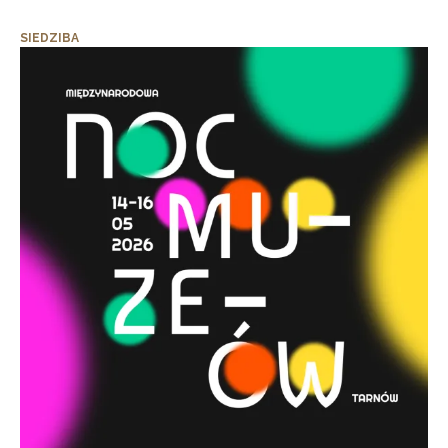
SIEDZIBA