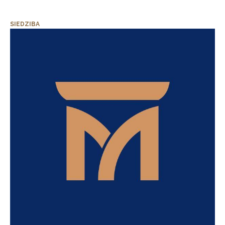
SIEDZIBA