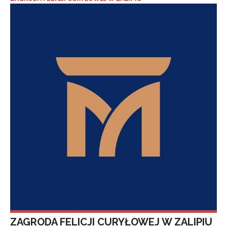
ZAGRODA FELICJI CURYŁOWEJ W ZALIPIU