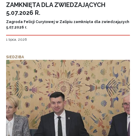
ZAMKNIĘTA DLA ZWIEDZAJĄCYCH
5.07.2026 R.
Zagroda Felicji Curyłowej w Zalipiu zamknięta dla zwiedzających
5.07.2026 r.
1 lipca, 2026
SIEDZIBA