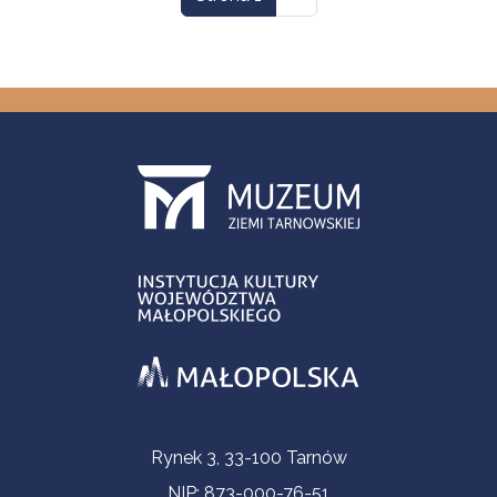
Informacje kontaktowe
Rynek 3, 33-100 Tarnów
NIP: 873-000-76-51