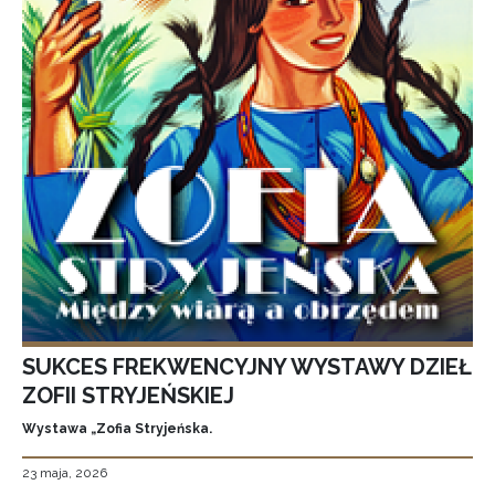
SUKCES FREKWENCYJNY WYSTAWY DZIEŁ
ZOFII STRYJEŃSKIEJ
Wystawa „Zofia Stryjeńska.
23 maja, 2026