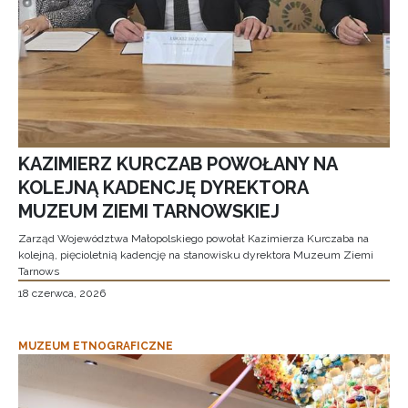
KAZIMIERZ KURCZAB POWOŁANY NA
KOLEJNĄ KADENCJĘ DYREKTORA
MUZEUM ZIEMI TARNOWSKIEJ
Zarząd Województwa Małopolskiego powołał Kazimierza Kurczaba na
kolejną, pięcioletnią kadencję na stanowisku dyrektora Muzeum Ziemi
Tarnows
18 czerwca, 2026
MUZEUM ETNOGRAFICZNE