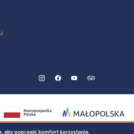
e, aby poprawić komfort korzystania.