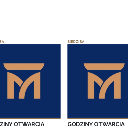
BA
SIEDZIBA
ZINY OTWARCIA
GODZINY OTWARCIA