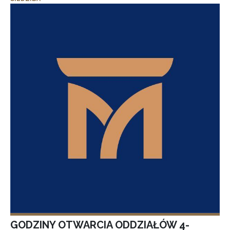
GODZINY OTWARCIA ODDZIAŁÓW 4-