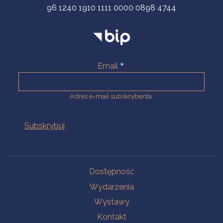
96 1240 1910 1111 0000 0898 4744
Email
Adres e-mail subskrybenta.
Na skróty
Dostępność
Wydarzenia
Wystawy
Kontakt