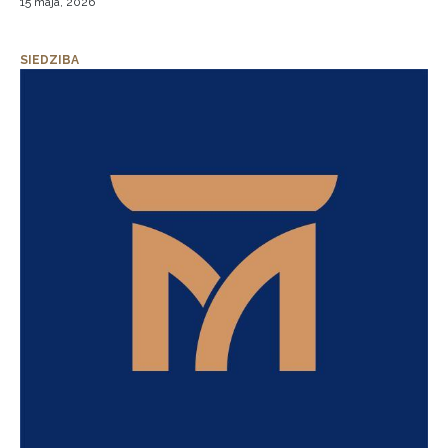
15 maja, 2026
SIEDZIBA