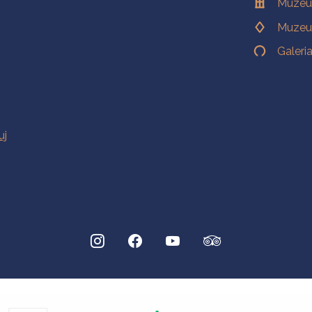
Muzeu
Muzeu
Galeri