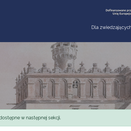
Dla zwiedzającyc
dostępne w następnej sekcji.