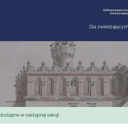
Dla zwiedzającyc
dostępne w następnej sekcji.