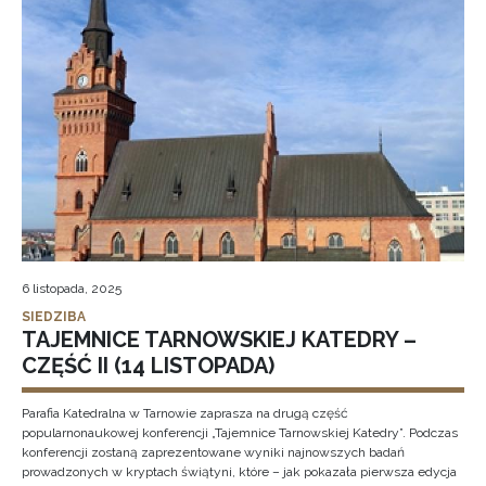
6 listopada, 2025
SIEDZIBA
TAJEMNICE TARNOWSKIEJ KATEDRY –
CZĘŚĆ II (14 LISTOPADA)
Parafia Katedralna w Tarnowie zaprasza na drugą część
popularnonaukowej konferencji „Tajemnice Tarnowskiej Katedry”. Podczas
konferencji zostaną zaprezentowane wyniki najnowszych badań
prowadzonych w kryptach świątyni, które – jak pokazała pierwsza edycja