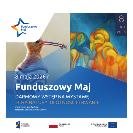
8
maja
2026