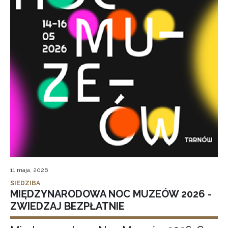
11 maja, 2026
SIEDZIBA
MIĘDZYNARODOWA NOC MUZEÓW 2026 -
ZWIEDZAJ BEZPŁATNIE