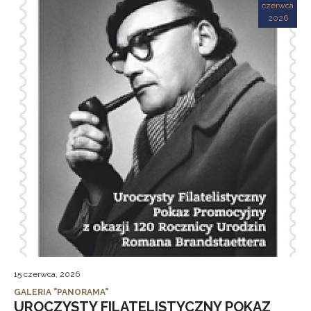
czerwca
2026
15 czerwca, 2026
GALERIA "PANORAMA"
UROCZYSTY FILATELISTYCZNY POKAZ