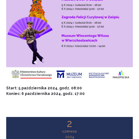
Start: 5 października 2024, godz. 08:00
Koniec: 6 października 2024, godz. 17:00
2
czerwca
2024