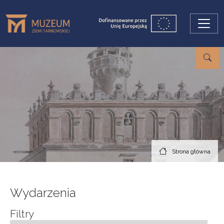
Przejdź do treści
Strona główna
Wydarzenia
Filtry