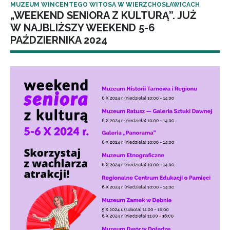
MUZEUM WINCENTEGO WITOSA W WIERZCHOSŁAWICACH
„WEEKEND SENIORA Z KULTURĄ”. JUŻ
W NAJBLIŻSZY WEEKEND 5-6
PAŹDZIERNIKA 2024