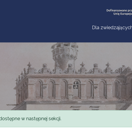
Dla zwiedzającyc
dostępne w następnej sekcji.