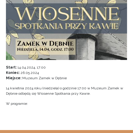
Start:
14.04.2024, 17:00
Koniec:
26.05.2024
Miejsce:
Muzeum Zamek w Dębnie
14 kwietnia 2024 roku (niedziela) o godzinie 17:00 w Muzeum Zamek w
Dębnie odbędą się Wiosenne Spotkania przy Kawie.
W programie: