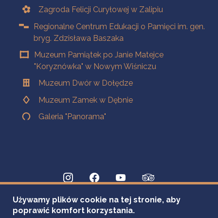
Zagroda Felicji Curyłowej w Zalipiu
Regionalne Centrum Edukacji o Pamięci im. gen.
bryg. Zdzisława Baszaka
Muzeum Pamiątek po Janie Matejce
"Koryznówka" w Nowym Wiśniczu
Muzeum Dwór w Dołędze
Muzeum Zamek w Dębnie
Galeria "Panorama"
Używamy plików cookie na tej stronie, aby
poprawić komfort korzystania.