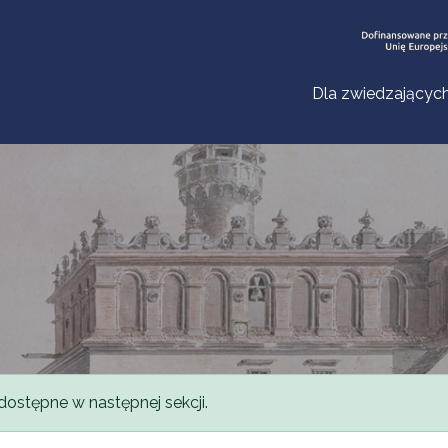
Dla zwiedzającyc
dostępne w następnej sekcji.