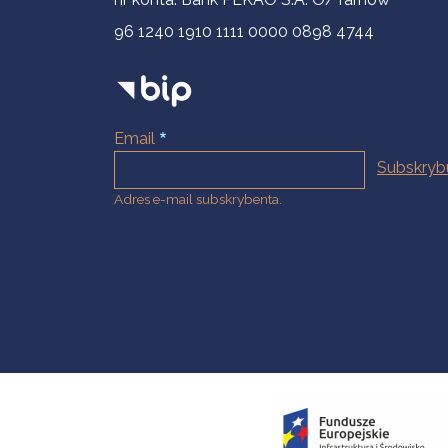
96 1240 1910 1111 0000 0898 4744
Email
Adres e-mail subskrybenta.