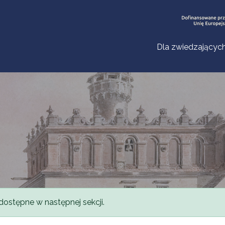
Dla zwiedzającyc
dostępne w następnej sekcji.