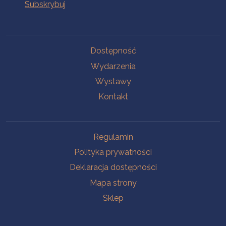
Na skróty
Dostępność
Wydarzenia
Wystawy
Kontakt
Na skróty
Regulamin
Polityka prywatności
Deklaracja dostępności
Mapa strony
Sklep