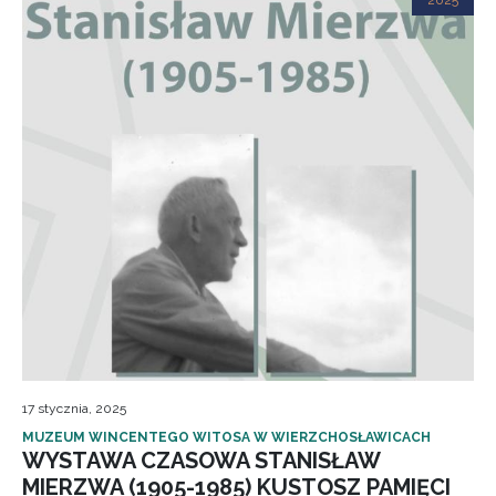
2025
17 stycznia, 2025
MUZEUM WINCENTEGO WITOSA W WIERZCHOSŁAWICACH
WYSTAWA CZASOWA STANISŁAW
MIERZWA (1905-1985) KUSTOSZ PAMIĘCI