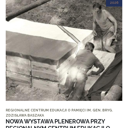
2026
REGIONALNE CENTRUM EDUKACJI O PAMIĘCI IM. GEN. BRYG.
ZDZISŁAWA BASZAKA
NOWA WYSTAWA PLENEROWA PRZY