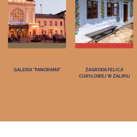
GALERIA "PANORAMA"
ZAGRODA FELICJI
CURYŁOWEJ W ZALIPIU