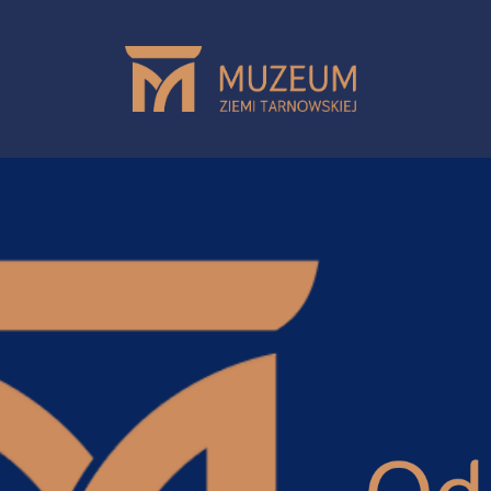
Przejdź do treści