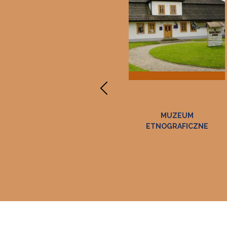
SIEDZIBA
MUZEUM
ETNOGRAFICZNE