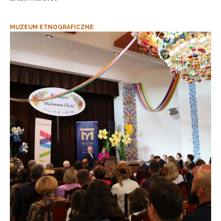
MUZEUM ETNOGRAFICZNE