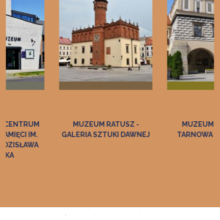
MUZEUM RATUSZ -
MUZEUM HISTORII
GALERIA SZTUKI DAWNEJ
TARNOWA I REGIONU