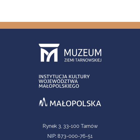
Informacje kontaktowe
Rynek 3, 33-100 Tarnów
NIP: 873-000-76-51