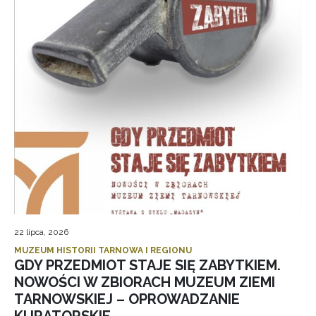
22 lipca, 2026
MUZEUM HISTORII TARNOWA I REGIONU
GDY PRZEDMIOT STAJE SIĘ ZABYTKIEM.
NOWOŚCI W ZBIORACH MUZEUM ZIEMI
TARNOWSKIEJ – OPROWADZANIE
KURATORSKIE