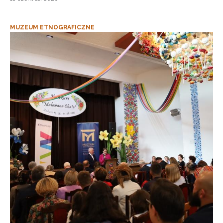
MUZEUM ETNOGRAFICZNE