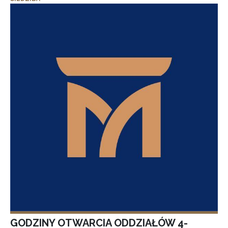
GODZINY OTWARCIA ODDZIAŁÓW 4-