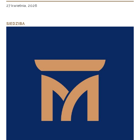
27 kwietnia, 2026
SIEDZIBA