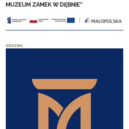
MUZEUM ZAMEK W DĘBNIE”
SIEDZIBA