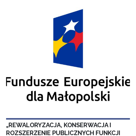
„REWALORYZACJA, KONSERWACJA I
ROZSZERZENIE PUBLICZNYCH FUNKCJI