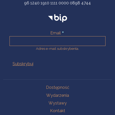
96 1240 1910 1111 0000 0898 4744
Email
Adres e-mail subskrybenta.
Na skróty
Dostępność
Wydarzenia
Wystawy
Kontakt