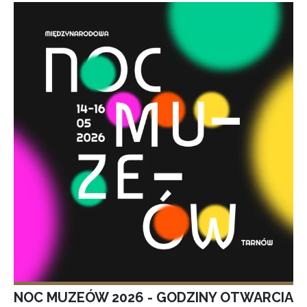
NOC MUZEÓW 2026 - GODZINY OTWARCIA