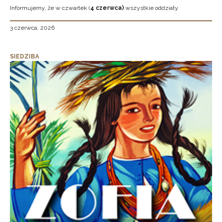
Informujemy, że w czwartek (
4 czerwca)
wszystkie oddziały
3 czerwca, 2026
SIEDZIBA