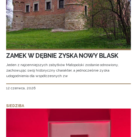
ZAMEK W DĘBNIE ZYSKA NOWY BLASK
Jeden z najcenniejszych zabytków Małopolski zostanie odnowiony,
zachowując swój historyczny charakter, a jednocześnie zyska
udogodnienia dla współczesnych zw
12 czerwca, 2026
SIEDZIBA