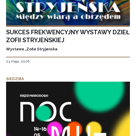
SUKCES FREKWENCYJNY WYSTAWY DZIEŁ
ZOFII STRYJEŃSKIEJ
Wystawa „Zofia Stryjeńska.
23 maja, 2026
SIEDZIBA