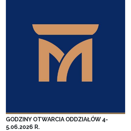
GODZINY OTWARCIA ODDZIAŁÓW 4-
5.06.2026 R.