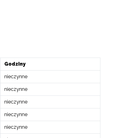
Godziny
nieczynne
nieczynne
nieczynne
nieczynne
nieczynne