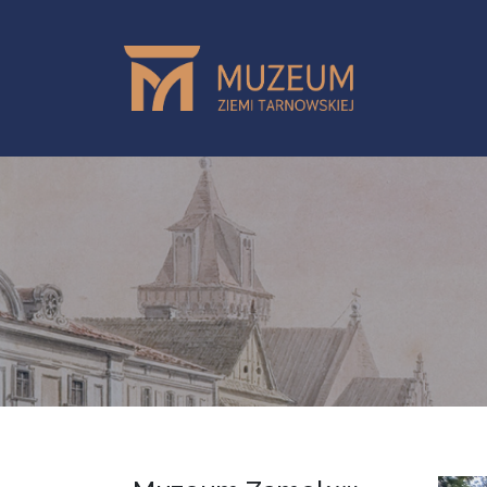
Przejdź do treści