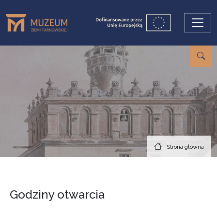
Przejdź do treści
Strona główna
Godziny otwarcia