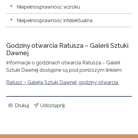
Niepełnosprawność wzroku
Niepełnosprawność intelektualna
Godziny otwarcia Ratusza – Galerii Sztuki
Dawnej
Informacje o godzinach otwarcia Ratusza – Galerii
Sztuki Dawnej dostępne są pod poniższym linkiem.
Ratusz – Galeria Sztuki Dawnej: godziny otwarcia
Drukuj
Udostępnij