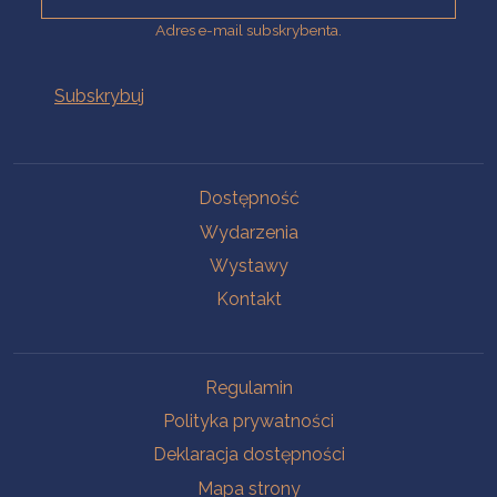
Adres e-mail subskrybenta.
Na skróty
Dostępność
Wydarzenia
Wystawy
Kontakt
Na skróty
Regulamin
Polityka prywatności
Deklaracja dostępności
Mapa strony