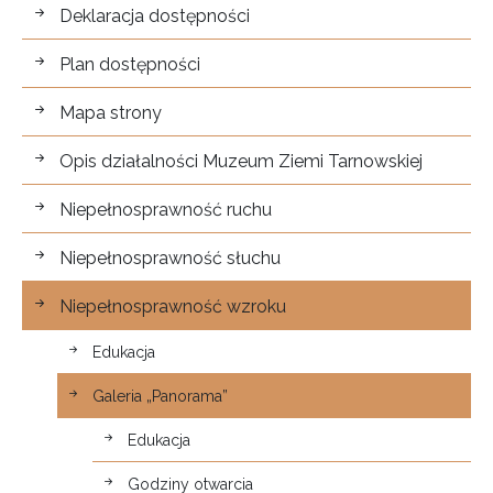
Dostępność
Deklaracja dostępności
Plan dostępności
Mapa strony
Opis działalności Muzeum Ziemi Tarnowskiej
Niepełnosprawność ruchu
Niepełnosprawność słuchu
Niepełnosprawność wzroku
Edukacja
Galeria „Panorama”
Edukacja
Godziny otwarcia