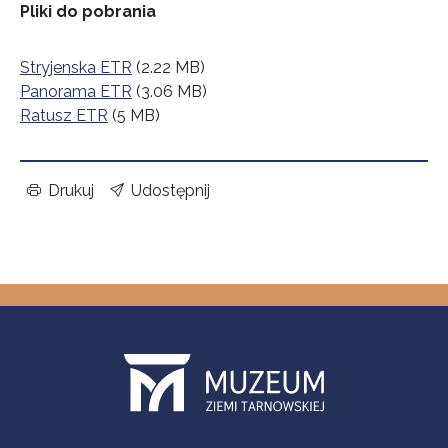
Pliki do pobrania
Stryjenska ETR
(2.22 MB)
Panorama ETR
(3.06 MB)
Ratusz ETR
(5 MB)
Drukuj
Udostępnij