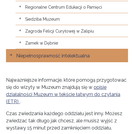
Regionalne Centrum Edukacji o Pamięci
Siedziba Muzeum
Zagroda Felicji Curyłowej w Zalipiu
Zamek w Dębnie
Niepełnosprawność intelektualna
Najważniejsze informacje, które pomogą przygotować
się do wizyty w Muzeum znajdują się w
opisie
działalności Muzeum w tekście łatwym do czytania
(ETR)
.
Czas zwiedzania każdego oddziału jest inny. Możesz
zwiedzać tak długo jak chcesz, ale musisz wyjść z
wystawy 15 minut przed zamknięciem oddziału.