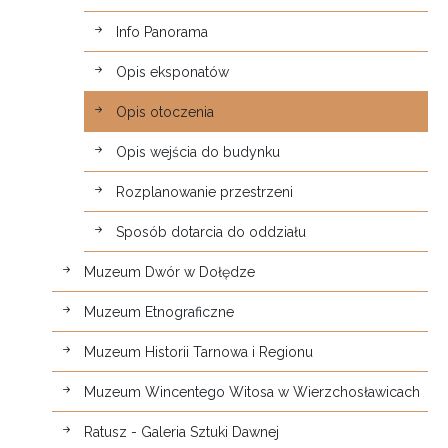
Info Panorama
Opis eksponatów
Opis otoczenia
Opis wejścia do budynku
Rozplanowanie przestrzeni
Sposób dotarcia do oddziału
Muzeum Dwór w Dołędze
Muzeum Etnograficzne
Muzeum Historii Tarnowa i Regionu
Muzeum Wincentego Witosa w Wierzchosławicach
Ratusz - Galeria Sztuki Dawnej