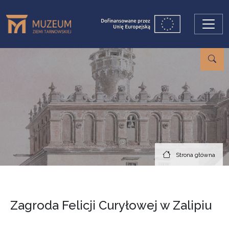
Przejdź do treści
Strona główna
Zagroda Felicji Curyłowej w Zalipiu