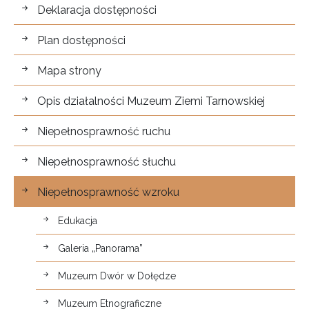
Dostępność
Deklaracja dostępności
Plan dostępności
Mapa strony
Opis działalności Muzeum Ziemi Tarnowskiej
Niepełnosprawność ruchu
Niepełnosprawność słuchu
Niepełnosprawność wzroku
Edukacja
Galeria „Panorama”
Muzeum Dwór w Dołędze
Muzeum Etnograficzne