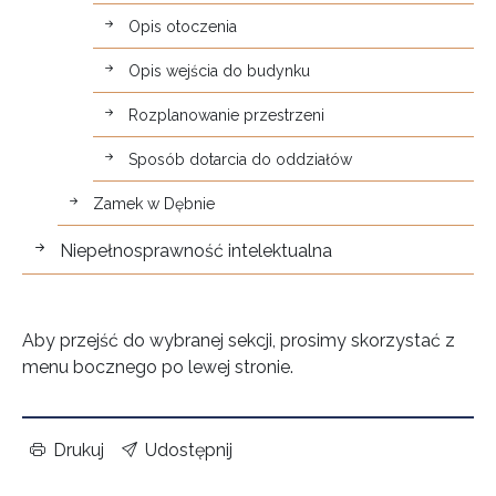
Opis otoczenia
Opis wejścia do budynku
Rozplanowanie przestrzeni
Sposób dotarcia do oddziałów
Zamek w Dębnie
Niepełnosprawność intelektualna
Aby przejść do wybranej sekcji, prosimy skorzystać z
menu bocznego po lewej stronie.
Drukuj
Udostępnij