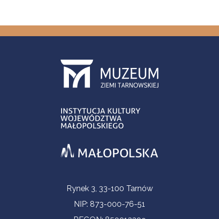
Informacje kontaktowe
Rynek 3, 33-100 Tarnów
NIP: 873-000-76-51