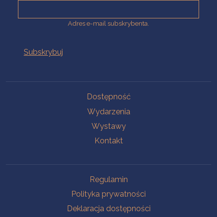
Adres e-mail subskrybenta.
Na skróty
Dostępność
Wydarzenia
Wystawy
Kontakt
Na skróty
Regulamin
Polityka prywatności
Deklaracja dostępności