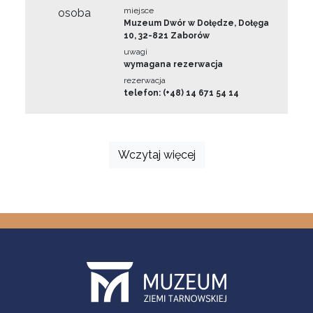
miejsce
osoba
Muzeum Dwór w Dołędze, Dołęga
10, 32-821 Zaborów
uwagi
wymagana rezerwacja
rezerwacja
telefon: (+48) 14 671 54 14
Wczytaj więcej