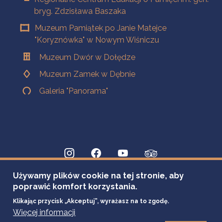
bryg. Zdzisława Baszaka
Muzeum Pamiątek po Janie Matejce
"Koryznówka" w Nowym Wiśniczu
Muzeum Dwór w Dołędze
Muzeum Zamek w Dębnie
Galeria "Panorama"
Używamy plików cookie na tej stronie, aby
poprawić komfort korzystania.
Klikając przycisk „Akceptuj”, wyrażasz na to zgodę.
Więcej informacji