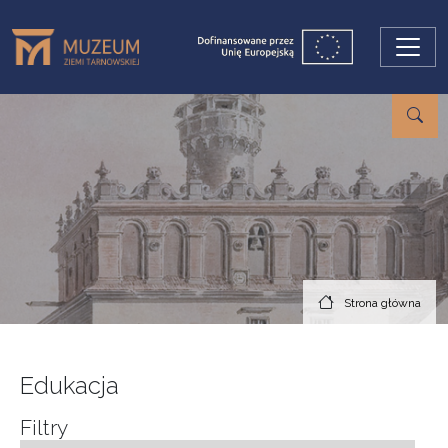
Przejdź do treści
Strona główna
Edukacja
Filtry