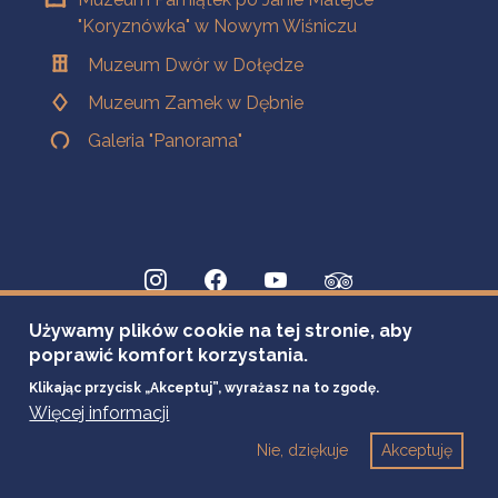
"Koryznówka" w Nowym Wiśniczu
Muzeum Dwór w Dołędze
Muzeum Zamek w Dębnie
Galeria "Panorama"
Używamy plików cookie na tej stronie, aby
poprawić komfort korzystania.
Klikając przycisk „Akceptuj”, wyrażasz na to zgodę.
Więcej informacji
Nie, dziękuje
Akceptuję