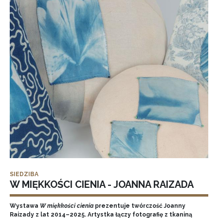
SIEDZIBA
W MIĘKKOŚCI CIENIA - JOANNA RAIZADA
Wystawa
W miękkości cienia
prezentuje twórczość Joanny
Raizady z lat 2014–2025. Artystka łączy fotografię z tkaniną