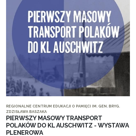
REGIONALNE CENTRUM EDUKACJI O PAMIĘCI IM. GEN. BRYG.
ZDZISŁAWA BASZAKA
PIERWSZY MASOWY TRANSPORT
POLAKÓW DO KL AUSCHWITZ - WYSTAWA
PLENEROWA