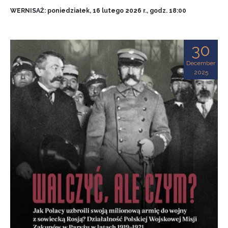
WERNISAŻ: poniedziałek, 16 lutego 2026 r., godz. 18:00
30
December
2025