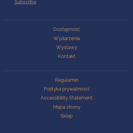
Na skróty.
Dostępność
Wydarzenia
Wystawy
Kontakt
Na skróty.
Regulamin
Polityka prywatności
Accessibility Statement
Mapa strony
Sklep