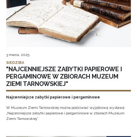
3 marca, 2025
SIEDZIBA
"NAJCENNIEJSZE ZABYTKI PAPIEROWE I
PERGAMINOWE W ZBIORACH MUZEUM
ZIEMI TARNOWSKIEJ"
Najcenniejsze zabytki papierowe i pergaminowe
W Muzeum Ziemi Tarnowskiej można podziwiać wyjątkową wystawę
„Najcenniejsze zabytki papierowe i pergaminowe w zbiorach Muzeum
Ziemi Tarnowskiej”.