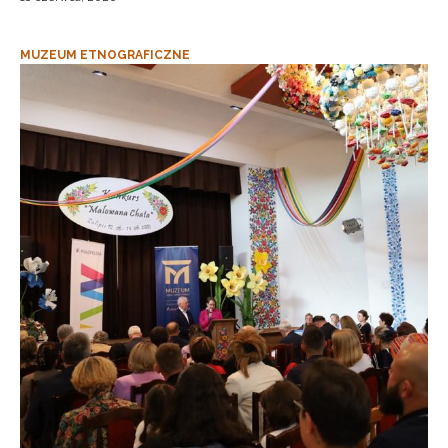
MUZEUM ETNOGRAFICZNE