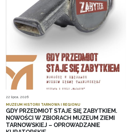
22 lipca, 2026
MUZEUM HISTORII TARNOWA I REGIONU
GDY PRZEDMIOT STAJE SIĘ ZABYTKIEM.
NOWOŚCI W ZBIORACH MUZEUM ZIEMI
TARNOWSKIEJ – OPROWADZANIE
KURATORSKIE