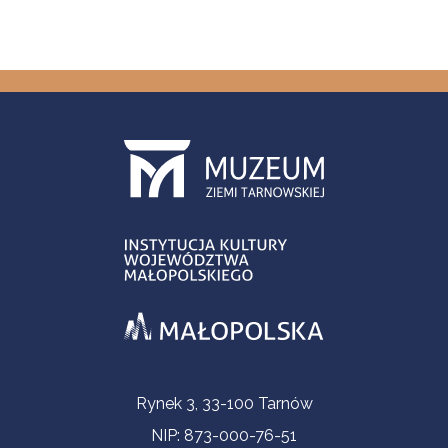
Informacje kontaktowe
Rynek 3, 33-100 Tarnów
NIP: 873-000-76-51