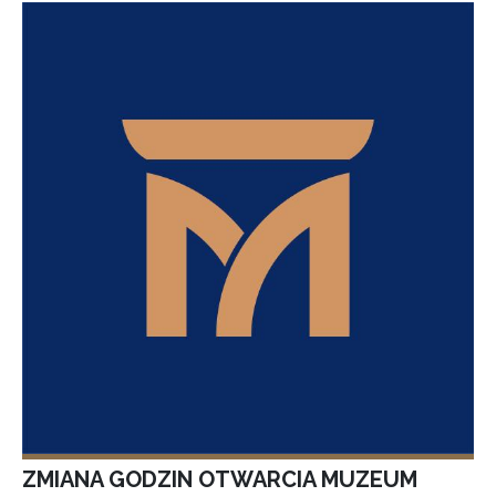
ZMIANA GODZIN OTWARCIA MUZEUM