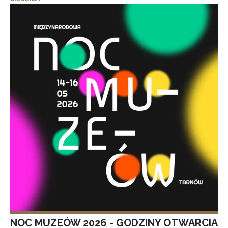
NOC MUZEÓW 2026 - GODZINY OTWARCIA