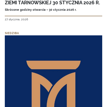
ZIEMI TARNOWSKIEJ 30 STYCZNIA 2026 R.
Skrócone godziny otwarcia – 30 stycznia 2026 r.
27 stycznia, 2026
SIEDZIBA