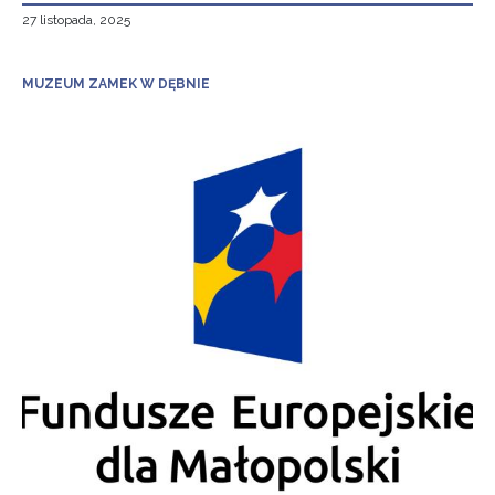
27 listopada, 2025
MUZEUM ZAMEK W DĘBNIE