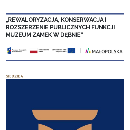
„REWALORYZACJA, KONSERWACJA I
ROZSZERZENIE PUBLICZNYCH FUNKCJI
MUZEUM ZAMEK W DĘBNIE”
SIEDZIBA