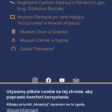
Regionalne Centrum Edukacji o Pamięci im. gen.
bryg. Zdzisława Baszaka
Muzeum Pamiątek po Janie Matejce
"Koryznówka" w Nowym Wiśniczu
Muzeum Dwór w Dołędze
Muzeum Zamek w Dębnie
Galeria "Panorama"
Używamy plików cookie na tej stronie, aby
poprawić komfort korzystania.
Klikając przycisk „Akceptuj”, wyrażasz na to zgodę.
Więcej informacji