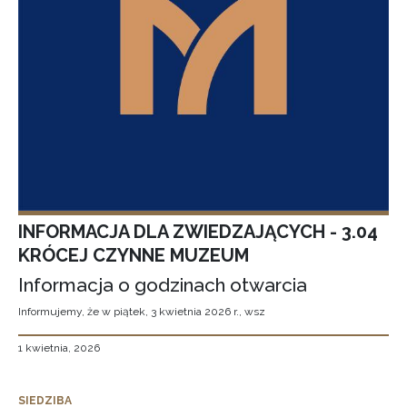
INFORMACJA DLA ZWIEDZAJĄCYCH - 3.04
KRÓCEJ CZYNNE MUZEUM
Informacja o godzinach otwarcia
Informujemy, że w piątek, 3 kwietnia 2026 r., wsz
1 kwietnia, 2026
SIEDZIBA