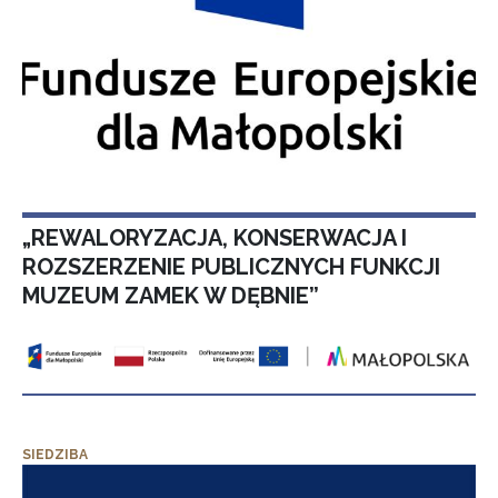
„REWALORYZACJA, KONSERWACJA I
ROZSZERZENIE PUBLICZNYCH FUNKCJI
MUZEUM ZAMEK W DĘBNIE”
SIEDZIBA