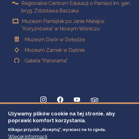
Regionalne Centrum Edukacji o Pamięci im. gen.
bryg. Zdzisława Baszaka
Muzeum Pamiątek po Janie Matejce
"Koryznówka" w Nowym Wiśniczu
Muzeum Dwór w Dołędze
Muzeum Zamek w Dębnie
Galeria "Panorama"
Używamy plików cookie na tej stronie, aby
poprawić komfort korzystania.
Klikając przycisk „Akceptuj”, wyrażasz na to zgodę.
Więcej informacji