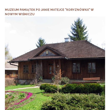
MUZEUM PAMIĄTEK PO JANIE MATEJCE "KORYZNÓWKA" W
NOWYM WIŚNICZU