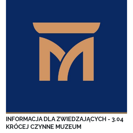
INFORMACJA DLA ZWIEDZAJĄCYCH - 3.04
KRÓCEJ CZYNNE MUZEUM