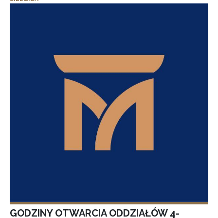
GODZINY OTWARCIA ODDZIAŁÓW 4-