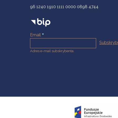
96 1240 1910 1111 0000 0898 4744
Email
Adres e-mail subskrybenta.