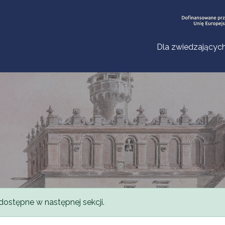
Dla zwiedzającyc
dostępne w następnej sekcji.