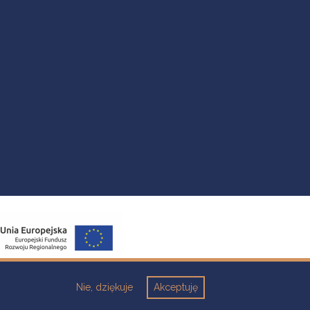
Nie, dziękuje
Akceptuję