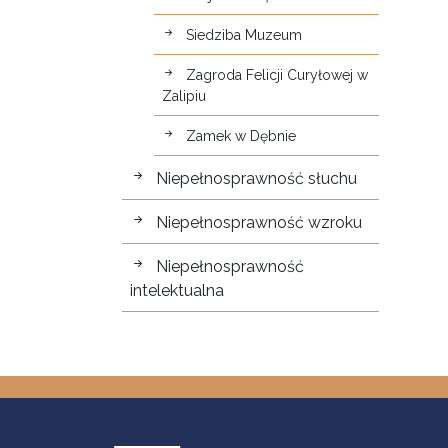
Siedziba Muzeum
Zagroda Felicji Curyłowej w
Zalipiu
Zamek w Dębnie
Niepełnosprawność słuchu
Niepełnosprawność wzroku
Niepełnosprawność
intelektualna