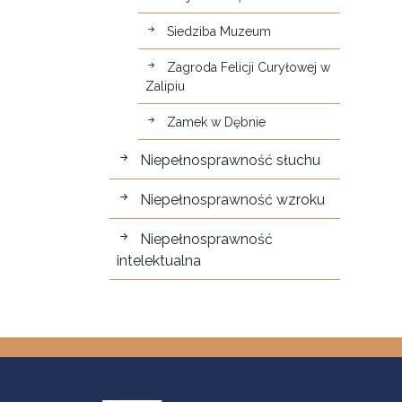
Siedziba Muzeum
Zagroda Felicji Curyłowej w
Zalipiu
Zamek w Dębnie
Niepełnosprawność słuchu
Niepełnosprawność wzroku
Niepełnosprawność
intelektualna