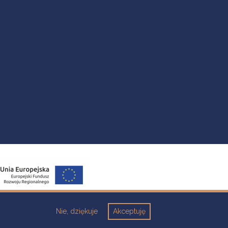
Nie, dziękuje
Akceptuję