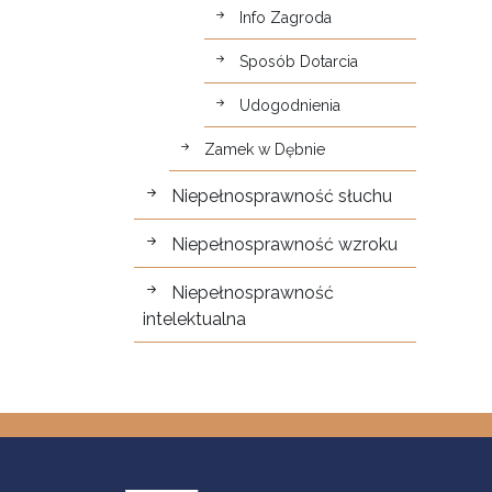
Info Zagroda
Sposób Dotarcia
Udogodnienia
Zamek w Dębnie
Niepełnosprawność słuchu
Niepełnosprawność wzroku
Niepełnosprawność
intelektualna