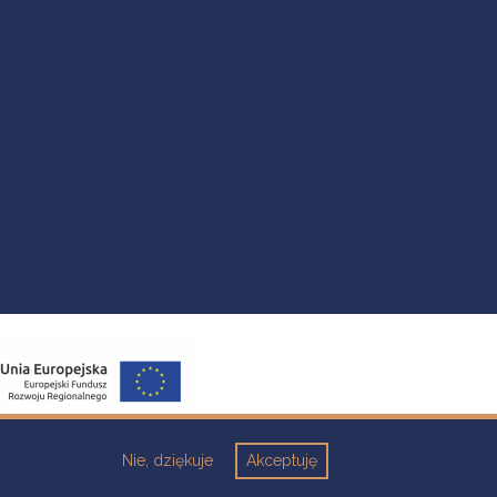
Nie, dziękuje
Akceptuję