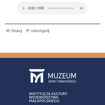
Drukuj
Udostępnij