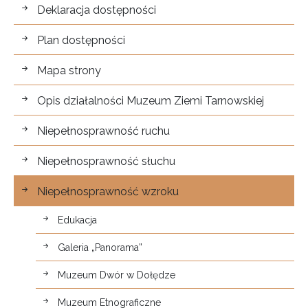
Dostępność
Deklaracja dostępności
Plan dostępności
Mapa strony
Opis działalności Muzeum Ziemi Tarnowskiej
Niepełnosprawność ruchu
Niepełnosprawność słuchu
Niepełnosprawność wzroku
Edukacja
Galeria „Panorama”
Muzeum Dwór w Dołędze
Muzeum Etnograficzne