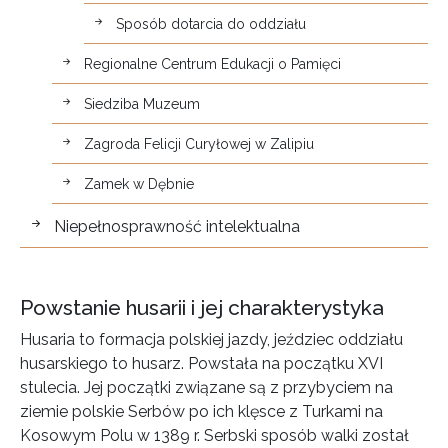
Sposób dotarcia do oddziału
Regionalne Centrum Edukacji o Pamięci
Siedziba Muzeum
Zagroda Felicji Curyłowej w Zalipiu
Zamek w Dębnie
Niepełnosprawność intelektualna
Powstanie husarii i jej charakterystyka
Husaria to formacja polskiej jazdy, jeździec oddziału
husarskiego to husarz. Powstała na początku XVI
stulecia. Jej początki związane są z przybyciem na
ziemie polskie Serbów po ich klęsce z Turkami na
Kosowym Polu w 1389 r. Serbski sposób walki został