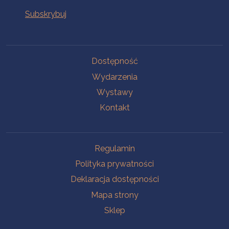
Na skróty
Dostępność
Wydarzenia
Wystawy
Kontakt
Na skróty
Regulamin
Polityka prywatności
Deklaracja dostępności
Mapa strony
Sklep