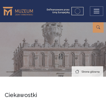
Przejdź do treści
Strona główna
Ciekawostki