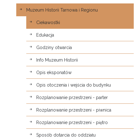
Muzeum Historii Tarnowa i Regionu
Ciekawostki
Edukacja
Godziny otwarcia
Info Muzeum Historii
Opis eksponatów
Opis otoczenia i wejścia do budynku
Rozplanowanie przestrzeni - parter
Rozplanowanie przestrzeni - piwnica
Rozplanowanie przestrzeni - piętro
Sposób dotarcia do oddziału