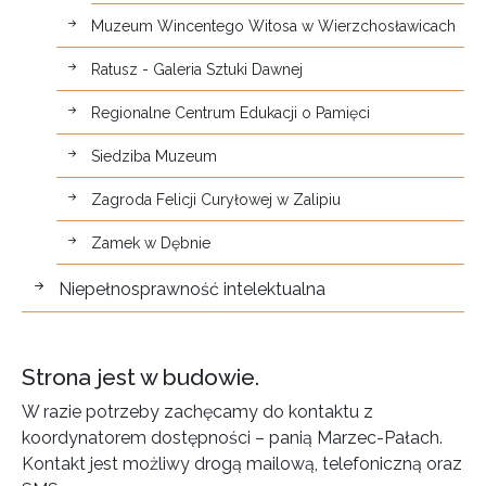
Muzeum Wincentego Witosa w Wierzchosławicach
Ratusz - Galeria Sztuki Dawnej
Regionalne Centrum Edukacji o Pamięci
Siedziba Muzeum
Zagroda Felicji Curyłowej w Zalipiu
Zamek w Dębnie
Niepełnosprawność intelektualna
Strona jest w budowie.
W razie potrzeby zachęcamy do kontaktu z
koordynatorem dostępności – panią Marzec-Pałach.
Kontakt jest możliwy drogą mailową, telefoniczną oraz