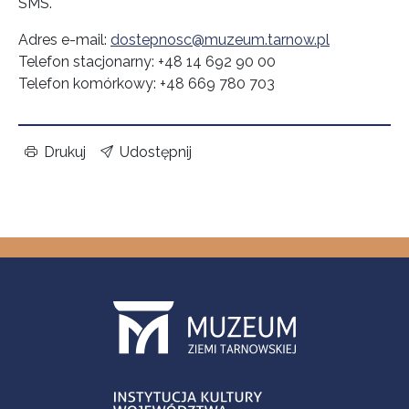
SMS.
Adres e-mail:
dostepnosc@muzeum.tarnow.pl
Telefon stacjonarny: +48 14 692 90 00
Telefon komórkowy: +48 669 780 703
Drukuj
Udostępnij