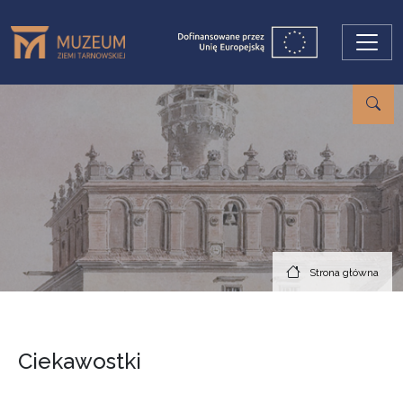
Przejdź do treści
Strona główna
Ciekawostki