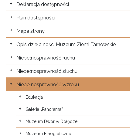
Dostępność
Deklaracja dostępności
Plan dostępności
Mapa strony
Opis działalności Muzeum Ziemi Tarnowskiej
Niepełnosprawność ruchu
Niepełnosprawność słuchu
Niepełnosprawność wzroku
Edukacja
Galeria „Panorama”
Muzeum Dwór w Dołędze
Muzeum Etnograficzne