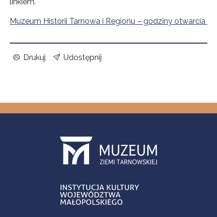
linkiem.
Muzeum Historii Tarnowa i Regionu – godziny otwarcia
Drukuj
Udostępnij