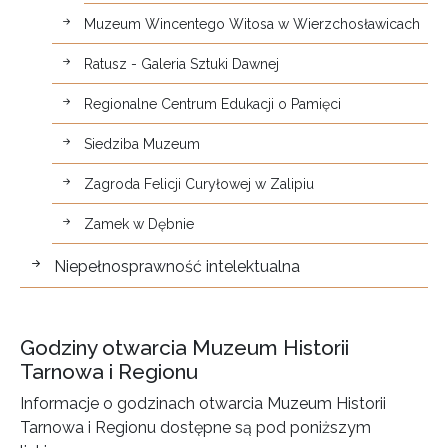
Muzeum Wincentego Witosa w Wierzchosławicach
Ratusz - Galeria Sztuki Dawnej
Regionalne Centrum Edukacji o Pamięci
Siedziba Muzeum
Zagroda Felicji Curyłowej w Zalipiu
Zamek w Dębnie
Niepełnosprawność intelektualna
Godziny otwarcia Muzeum Historii
Tarnowa i Regionu
Informacje o godzinach otwarcia Muzeum Historii
Tarnowa i Regionu dostępne są pod poniższym