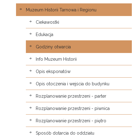
Muzeum Historii Tarnowa i Regionu
Ciekawostki
Edukacja
Godziny otwarcia
Info Muzeum Historii
Opis eksponatów
Opis otoczenia i wejścia do budynku
Rozplanowanie przestrzeni - parter
Rozplanowanie przestrzeni - piwnica
Rozplanowanie przestrzeni - piętro
Sposób dotarcia do oddziału