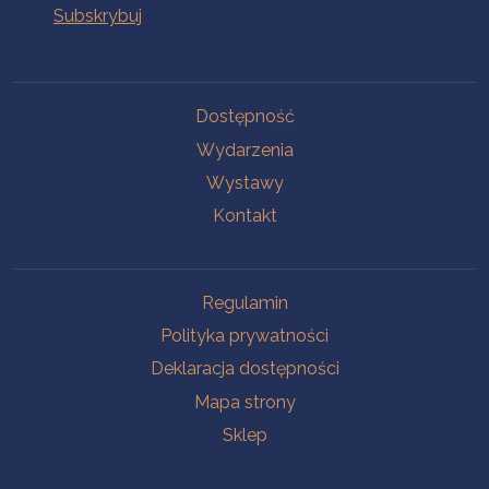
Na skróty
Dostępność
Wydarzenia
Wystawy
Kontakt
Na skróty
Regulamin
Polityka prywatności
Deklaracja dostępności
Mapa strony
Sklep