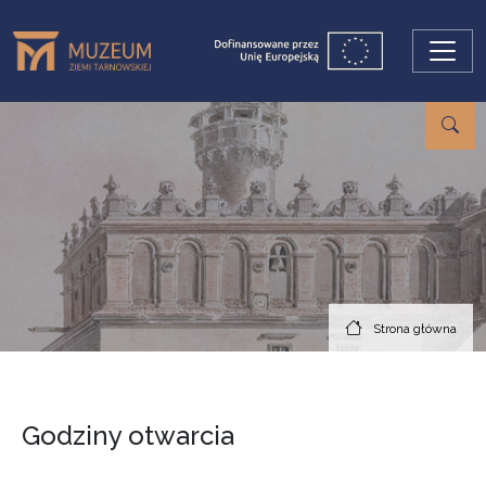
Przejdź do treści
Strona główna
Godziny otwarcia