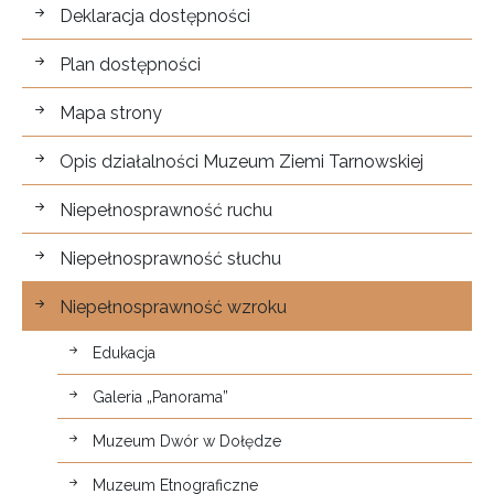
Dostępność
Deklaracja dostępności
Plan dostępności
Mapa strony
Opis działalności Muzeum Ziemi Tarnowskiej
Niepełnosprawność ruchu
Niepełnosprawność słuchu
Niepełnosprawność wzroku
Edukacja
Galeria „Panorama”
Muzeum Dwór w Dołędze
Muzeum Etnograficzne